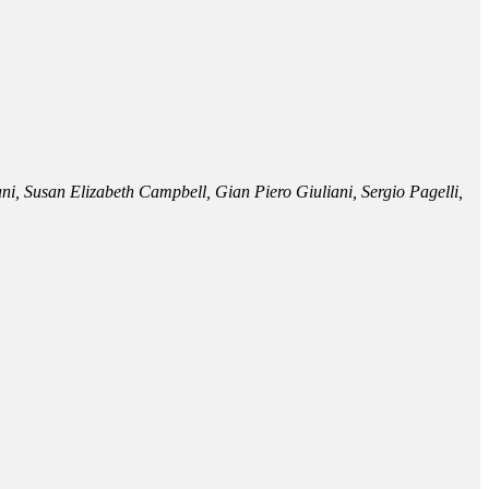
ni, Susan Elizabeth Campbell, Gian Piero Giuliani, Sergio Pagelli,