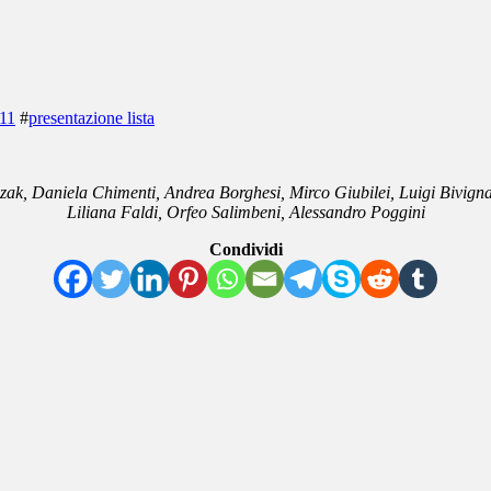
011
#
presentazione lista
zak, Daniela Chimenti, Andrea Borghesi, Mirco Giubilei, Luigi Bivigna
Liliana Faldi, Orfeo Salimbeni, Alessandro Poggini
Condividi