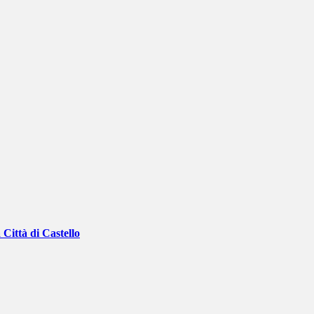
 Città di Castello