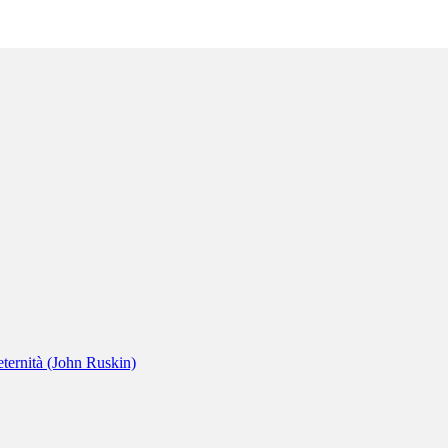
ternità (John Ruskin)