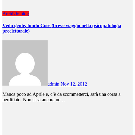
Archivio
blog
Vedo gente, fondo Cose (breve viaggio nella psicopatologia
preelettorale)
admin
Nov 12, 2012
Manca poco ad Aprile e, c’è da scommetterci, sarà una corsa a
perdifiato. Non si sa ancora né…