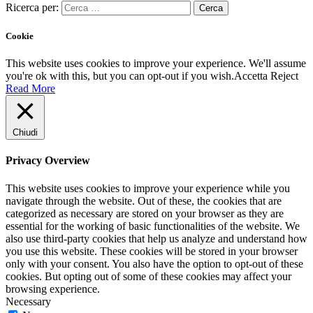
Ricerca per:
Cookie
This website uses cookies to improve your experience. We'll assume
you're ok with this, but you can opt-out if you wish.
Accetta
Reject
Read More
Chiudi
Privacy Overview
This website uses cookies to improve your experience while you
navigate through the website. Out of these, the cookies that are
categorized as necessary are stored on your browser as they are
essential for the working of basic functionalities of the website. We
also use third-party cookies that help us analyze and understand how
you use this website. These cookies will be stored in your browser
only with your consent. You also have the option to opt-out of these
cookies. But opting out of some of these cookies may affect your
browsing experience.
Necessary